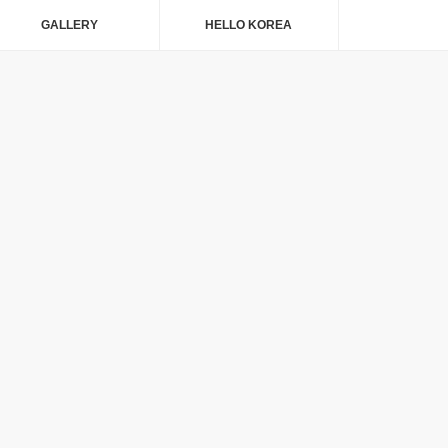
GALLERY
HELLO KOREA