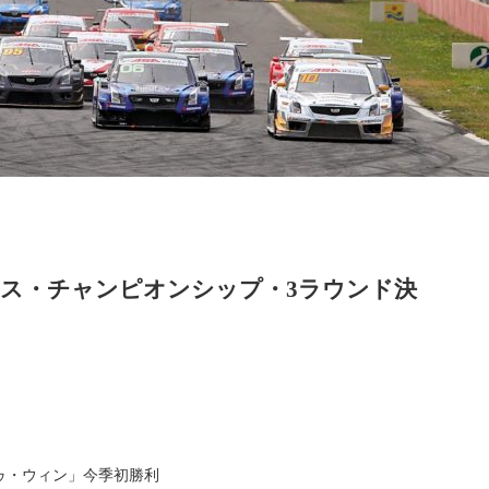
レース・チャンピオンシップ・3ラウンド決
トゥ・ウィン」今季初勝利