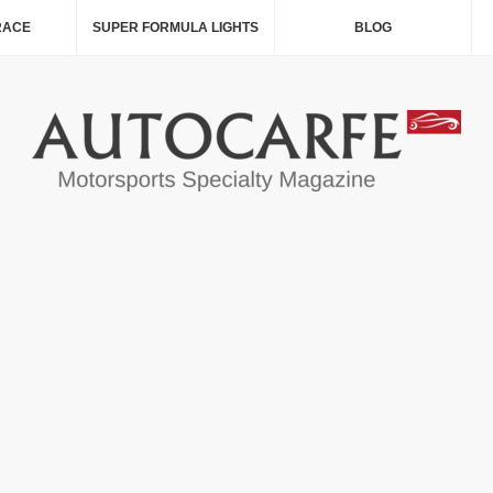
RACE
SUPER FORMULA LIGHTS
BLOG