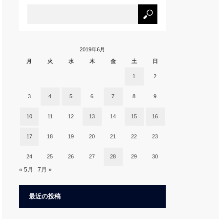
2019年6月
月
火
水
木
金
土
日
1
2
3
4
5
6
7
8
9
10
11
12
13
14
15
16
17
18
19
20
21
22
23
24
25
26
27
28
29
30
« 5月
7月 »
最近の投稿