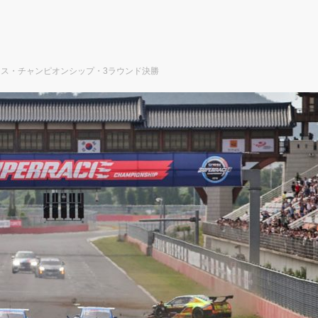
レース・チャンピオンシップ・3ラウンド決勝