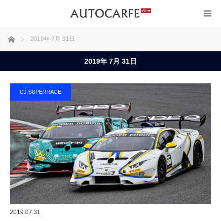
ホーム
2019年 7月 31日
2019年 7月 31日
CJ SUPERRACE
2019.07.31