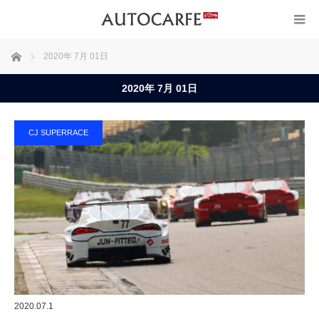
ホーム
2020年 7月 01日
2020年 7月 01日
CJ SUPERRACE
2020.07.1