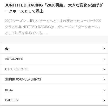
JUNFITTED RACING「2020再編」 大きな変化を遂げダ
ークホースとして浮上
2020シーズン，新しいチームへと生まれ変わったスーパー6000
クラスのJUNFITTED RACINGは，今シーズン「ダークホース」
として注目を集めている。…
AUTOCARFE
CJ SUPERRACE
SUPER FORMULA LIGHTS
BLOG
GALLERY