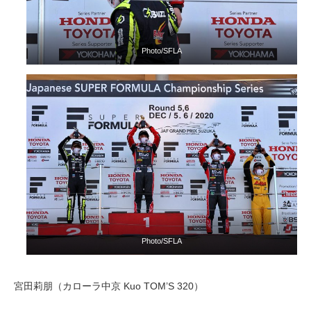
Photo/SFLA
Photo/SFLA
宮田莉朋（カローラ中京 Kuo TOM’S 320）