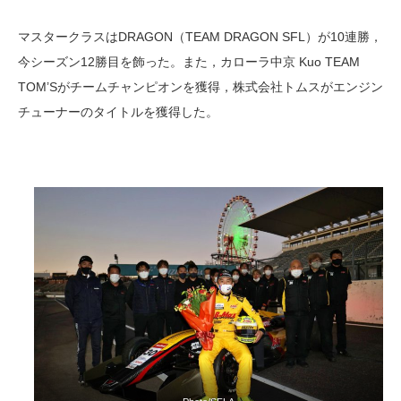
マスタークラスはDRAGON（TEAM DRAGON SFL）が10連勝，
今シーズン12勝目を飾った。また，カローラ中京 Kuo TEAM
TOM’Sがチームチャンピオンを獲得，株式会社トムスがエンジン
チューナーのタイトルを獲得した。