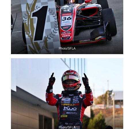
Photo/SFLA
Photo/SFLA