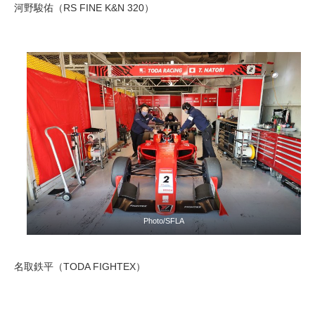
河野駿佑（RS FINE K&N 320）
Photo/SFLA
名取鉄平（TODA FIGHTEX）