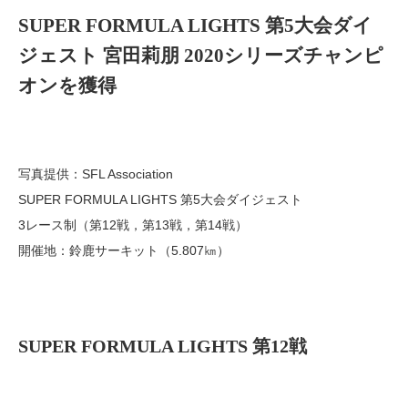
SUPER FORMULA LIGHTS 第5大会ダイ
ジェスト 宮田莉朋 2020シリーズチャンピ
オンを獲得
写真提供：SFL Association
SUPER FORMULA LIGHTS 第5大会ダイジェスト
3レース制（第12戦，第13戦，第14戦）
開催地：鈴鹿サーキット（5.807㎞）
SUPER FORMULA LIGHTS 第12戦