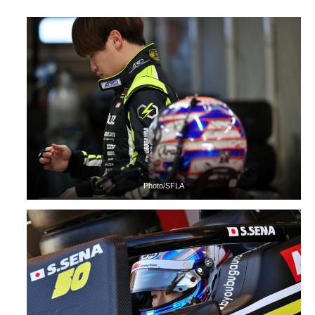
Photo/SFLA