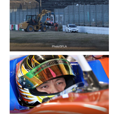
Photo/SFLA