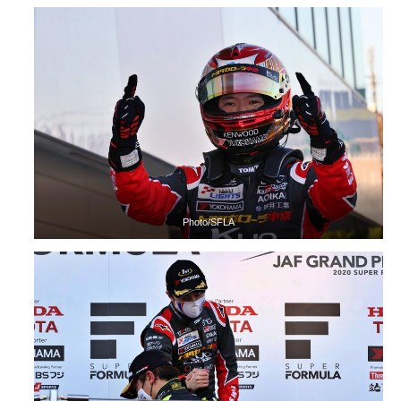
Photo/SFLA