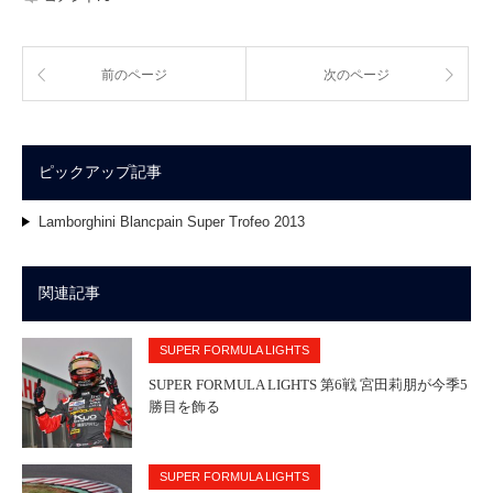
前のページ
次のページ
ピックアップ記事
Lamborghini Blancpain Super Trofeo 2013
関連記事
SUPER FORMULA LIGHTS
SUPER FORMULA LIGHTS 第6戦 宮田莉朋が今季5
勝目を飾る
SUPER FORMULA LIGHTS