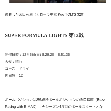
優勝した宮田莉朋（カローラ中京 Kuo TOM’S 320）
SUPER FORMULA LIGHTS 第13戦
開催日時：12月6日(日) 8:29:20 – 8:51:36
天候：晴れ
コース：ドライ
周回数：12
ポールポジションは2戦連続ポールポジションの阪口晴南（Buzz
Racing with B-MAX），今シーズン4度目のポールスタートとな