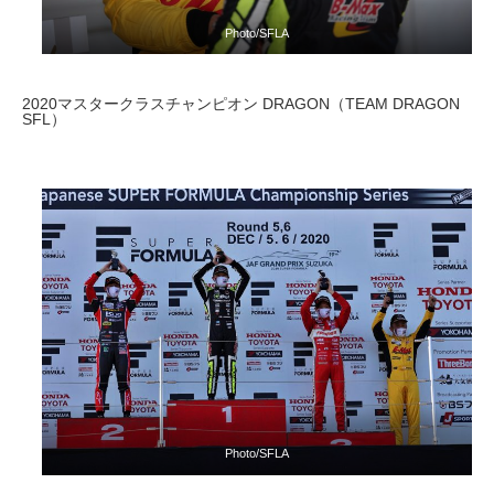
Photo/SFLA
2020マスタークラスチャンピオン DRAGON（TEAM DRAGON
SFL）
Photo/SFLA