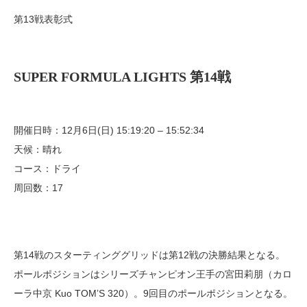
第13戦表彰式
SUPER FORMULA LIGHTS 第14戦
開催日時：12月6日(日) 15:19:20 – 15:52:34
天候：晴れ
コース：ドライ
周回数：17
第14戦のスターティンググリッドは第12戦の決勝結果となる。
ポールポジションはシリーズチャンピオン王手の宮田莉朋（カロ
ーラ中京 Kuo TOM’S 320）。9回目のポールポジションとなる。