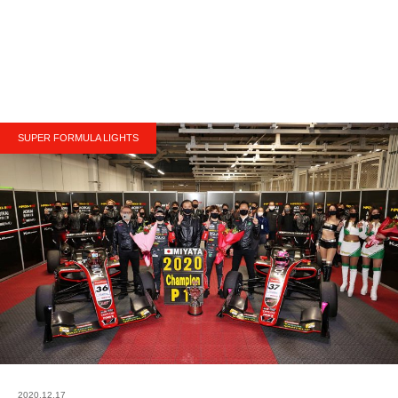
SUPER FORMULA LIGHTS
2020.12.17