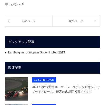
コメント:
0
前のページ
次のページ
ピックアップ記事
Lamborghini Blancpain Super Trofeo 2013
関連記事
CJ SUPERRACE
2021 CJ大韓通運スーパーレースチャンピオンシッ
プナイトレース、最高の名場面投票イベント