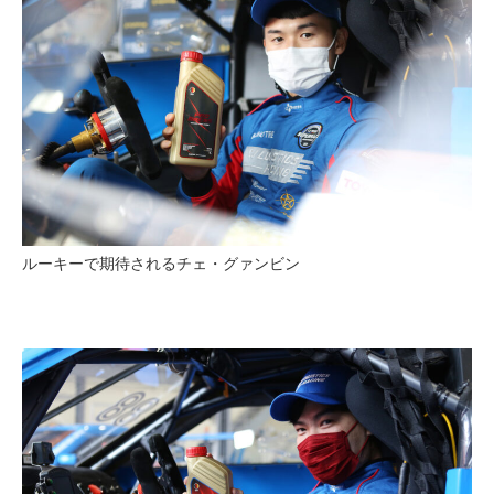
ルーキーで期待されるチェ・グァンビン