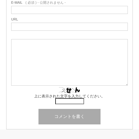
E-MAIL
( 必須 ) - 公開されません -
URL
上に表示された文字を入力してください。