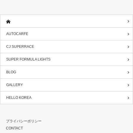
AUTOCARFE
CJ SUPERRACE
SUPER FORMULA LIGHTS
BLOG
GALLERY
HELLO KOREA
プライバシーポリシー
CONTACT