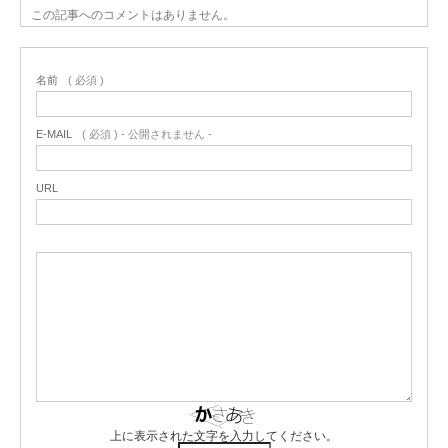
この記事へのコメントはありません。
名前
( 必須 )
E-MAIL
( 必須 ) - 公開されません -
URL
上に表示された文字を入力してください。