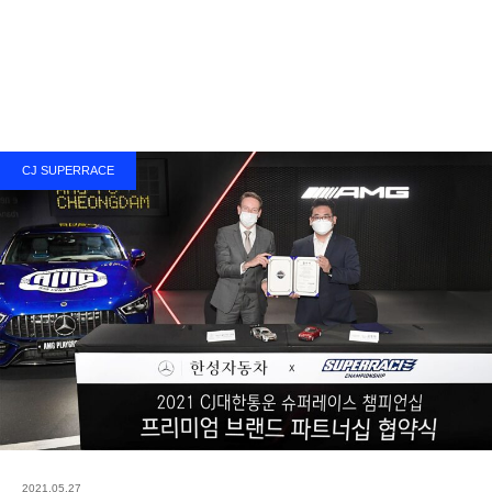
CJ SUPERRACE
2021.05.27