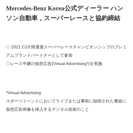
Mercedes-Benz Korea公式ディーラー ハン
ソン自動車，スーパーレースと協約締結
◇ 2021 CJ大韓通運スーパーレースチャンピオンシップのプレミ
アムブランドパートナーとして参加
◇レース中継の仮想広告(Virtual Advertising*)を実施
*Virtual Advertising
スポーツイベントにおいてライブまたは事前に録画された番組に
仮想広告画像を挿入するデジタル技術のこと