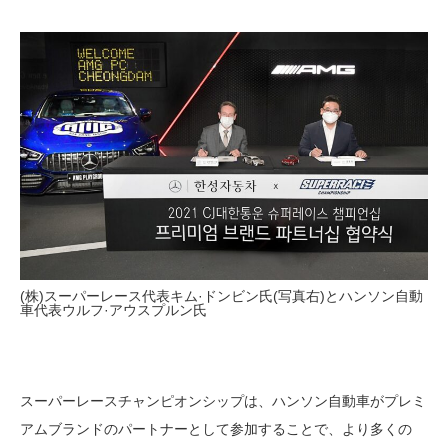
(株)スーパーレース代表キム·ドンビン氏(写真右)とハンソン自動
車代表ウルフ·アウスプルン氏
スーパーレースチャンピオンシップは、ハンソン自動車がプレミ
アムブランドのパートナーとして参加することで、より多くの