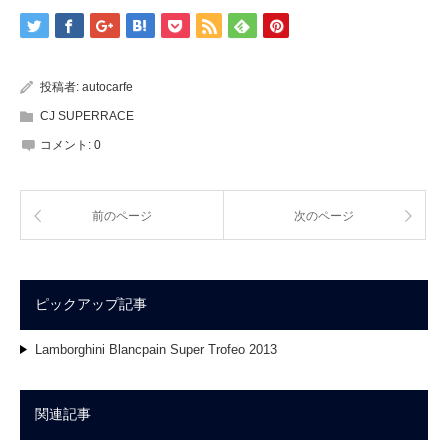
投稿者:
autocarfe
CJ SUPERRACE
コメント:
0
前のページ
次のページ
ピックアップ記事
Lamborghini Blancpain Super Trofeo 2013
関連記事