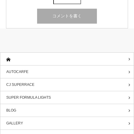
AUTOCARFE
CJ SUPERRACE
SUPER FORMULA LIGHTS
BLOG
GALLERY