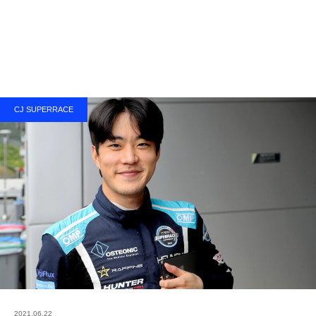
CJ SUPERRACE
2021.06.22