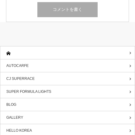
AUTOCARFE
CJ SUPERRACE
SUPER FORMULA LIGHTS
BLOG
GALLERY
HELLO KOREA