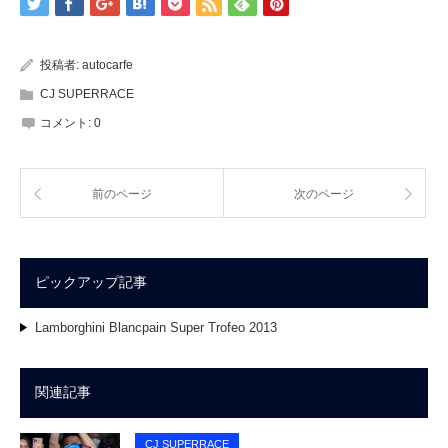
投稿者:
autocarfe
CJ SUPERRACE
コメント:
0
前のページ
次のページ
ピックアップ記事
Lamborghini Blancpain Super Trofeo 2013
関連記事
CJ SUPERRACE