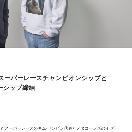
大韓通運スーパーレースチャンピオンシップと
トナーシップ締結
んだスーパーレースのキム·ドンビン代表とメタコーンズのイ·ガ