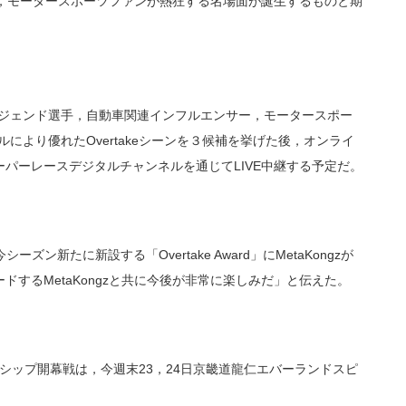
より，モータースポーツファンが熱狂する名場面が誕生するものと期
レジェンド選手，自動車関連インフルエンサー，モータースポー
により優れたOvertakeシーンを３候補を挙げた後，オンライ
パーレースデジタルチャンネルを通じてLIVE中継する予定だ。
ズン新たに新設する「Overtake Award」にMetaKongzが
ドするMetaKongzと共に今後が非常に楽しみだ」と伝えた。
ンシップ開幕戦は，今週末23，24日京畿道龍仁エバーランドスピ