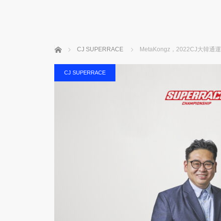
ホーム
CJ SUPERRACE
MetaKongz，2022CJ大
CJ SUPERRACE