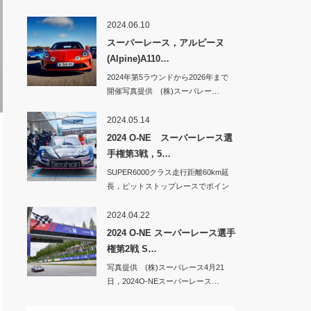
2024.06.10
スーパーレース，アルピーヌ
(Alpine)A110…
2024年第5ラウンドから2026年まで
開催写真提供 (株)スーパレー…
2024.05.14
2024 O-NE スーパーレース選
手権第3戦，5…
SUPER6000クラス走行距離60km延
長，ピットストップレースでポイン
トア…
2024.04.22
2024 O-NE スーパーレース選手
権第2戦 S…
写真提供 (株)スーパレース4月21
日，2024O-NEスーパーレース…