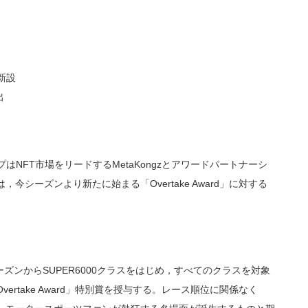
賞新設
出
NFT市場をリードするMetaKongzとアワードパートナーシ
，今シーズンより新たに始まる「Overtake Award」に対する
ンからSUPER6000クラスをはじめ，すべてのクラスを対象
vertake Award」特別賞を授与する。レース順位に関係なく