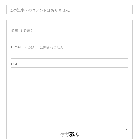
この記事へのコメントはありません。
名前
( 必須 )
E-MAIL
( 必須 ) - 公開されません -
URL