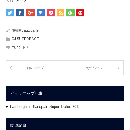
投稿者:
autocarfe
CJ SUPERRACE
コメント:
0
前のページ
次のページ
ピックアップ記事
Lamborghini Blancpain Super Trofeo 2013
関連記事