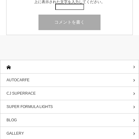
上に表示された文字を入力してください。
AUTOCARFE
CJ SUPERRACE
SUPER FORMULA LIGHTS
BLOG
GALLERY