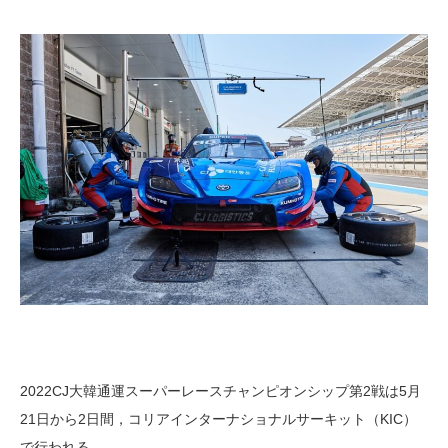
2022CJ大韓通運スーパーレースチャンピオンシップ第2戦は5月
21日から2日間，コリアインターナショナルサーキット（KIC）
で行われる。