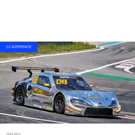
CJ SUPERRACE
2022.05.3