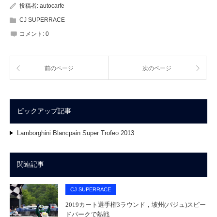
投稿者:
autocarfe
CJ SUPERRACE
コメント:
0
前のページ
次のページ
ピックアップ記事
Lamborghini Blancpain Super Trofeo 2013
関連記事
CJ SUPERRACE
2019カート選手権3ラウンド，坡州(パジュ)スピー
ドパークで熱戦