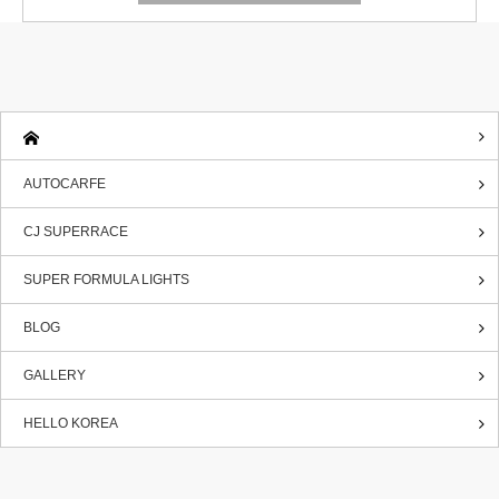
AUTOCARFE
CJ SUPERRACE
SUPER FORMULA LIGHTS
BLOG
GALLERY
HELLO KOREA