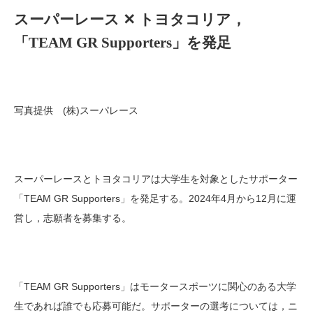
スーパーレース ✕ トヨタコリア，
「TEAM GR Supporters」を発足
写真提供 (株)スーパレース
スーパーレースとトヨタコリアは大学生を対象としたサポーター
「TEAM GR Supporters」を発足する。2024年4月から12月に運
営し，志願者を募集する。
「TEAM GR Supporters」はモータースポーツに関心のある大学
生であれば誰でも応募可能だ。サポーターの選考については，ニ