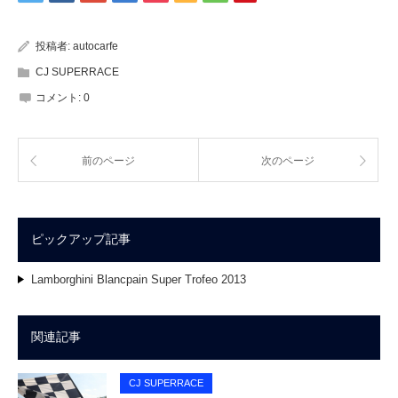
投稿者:
autocarfe
CJ SUPERRACE
コメント:
0
前のページ
次のページ
ピックアップ記事
Lamborghini Blancpain Super Trofeo 2013
関連記事
CJ SUPERRACE