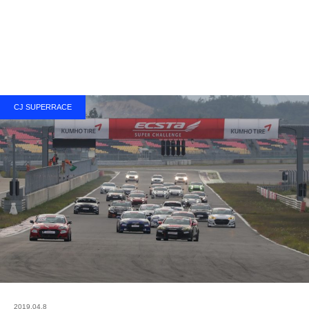
CJ SUPERRACE
2019.04.8