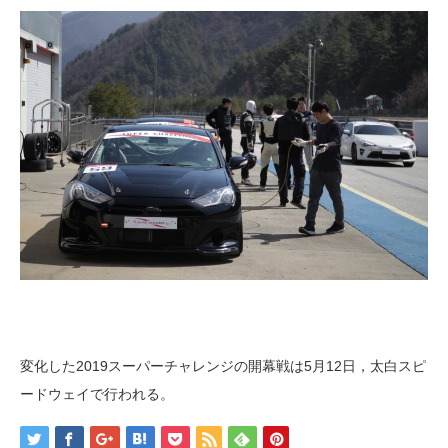
変化した2019スーパーチャレンジの開幕戦は5月12日，太白スピ
ードウェイで行われる。