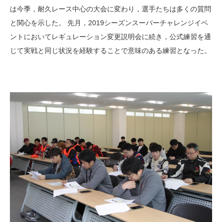
は今季，耐久レース中心の大会に変わり，選手たちは多くの質問
と関心を示した。 先月，2019シーズンスーパーチャレンジイベ
ントにおいてレギュレーション変更説明会に続き，公式練習を通
じて実戦と同じ状況を経験することで意味のある練習となった。