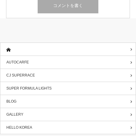
AUTOCARFE
CJ SUPERRACE
SUPER FORMULA LIGHTS
BLOG
GALLERY
HELLO KOREA