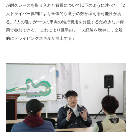
が耐久レースを取り入れた背景について以下のように述べた 「2
人ドライバー体制により全体的な選手の数が増える可能性があ
る。2人の選手が一つの車両の維持費用を分担するため少ない費
用で参加できる。 これにより選手のレース経験を増やし，全般
的にドライビングスキルが向上する」