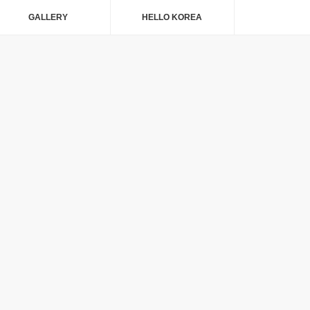
GALLERY
HELLO KOREA