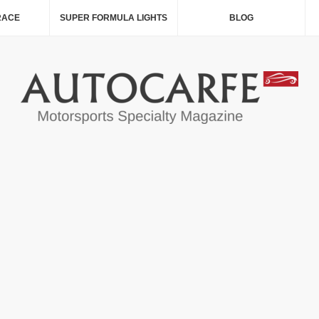
RACE
SUPER FORMULA LIGHTS
BLOG