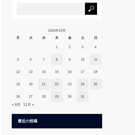
2020年10月
月
火
水
木
金
土
日
1
2
3
4
5
6
7
8
9
10
11
12
13
14
15
16
17
18
19
20
21
22
23
24
25
26
27
28
29
30
31
« 9月
11月 »
最近の投稿