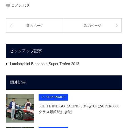
コメント:
0
前のページ
次のページ
ピックアップ記事
Lamborghini Blancpain Super Trofeo 2013
関連記事
CJ SUPERRACE
SOLITE INDIGO RACING，3年ぶりにSUPER6000
クラス最終戦に参戦