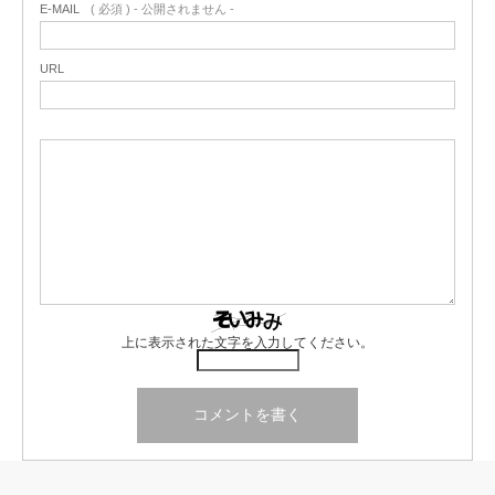
E-MAIL
( 必須 ) - 公開されません -
URL
上に表示された文字を入力してください。