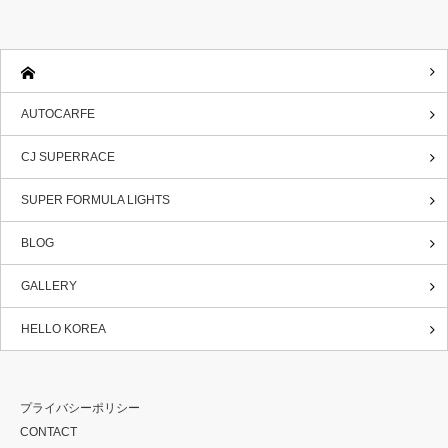
AUTOCARFE
CJ SUPERRACE
SUPER FORMULA LIGHTS
BLOG
GALLERY
HELLO KOREA
プライバシーポリシー
CONTACT