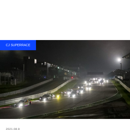
CJ SUPERRACE
2021.08.9