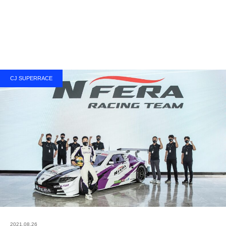
CJ SUPERRACE
2021.08.26