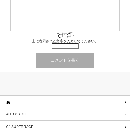
上に表示された文字を入力してください。
AUTOCARFE
CJ SUPERRACE