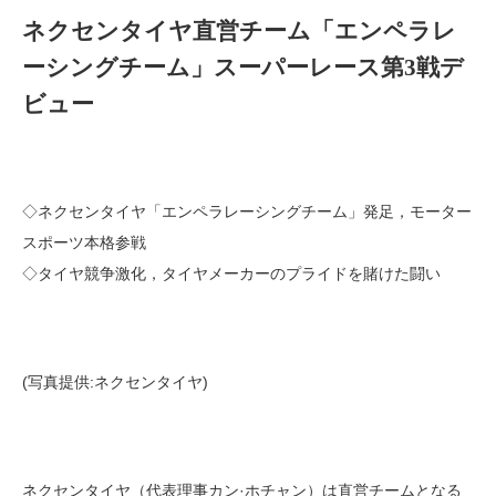
ネクセンタイヤ直営チーム「エンペラレ
ーシングチーム」スーパーレース第3戦デ
ビュー
◇ネクセンタイヤ「エンペラレーシングチーム」発足，モーター
スポーツ本格参戦
◇タイヤ競争激化，タイヤメーカーのプライドを賭けた闘い
(写真提供:ネクセンタイヤ)
ネクセンタイヤ（代表理事カン·ホチャン）は直営チームとなる