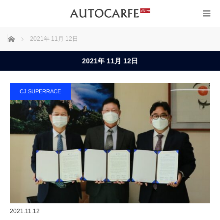
ホーム
2021年 11月 12日
2021年 11月 12日
CJ SUPERRACE
2021.11.12