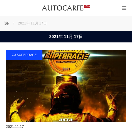
ホーム
2021年 11月 17日
2021年 11月 17日
CJ SUPERRACE
2021.11.17