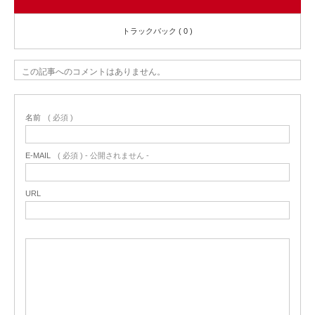
トラックバック ( 0 )
この記事へのコメントはありません。
名前
( 必須 )
E-MAIL
( 必須 ) - 公開されません -
URL