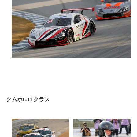
クムホGT1クラス