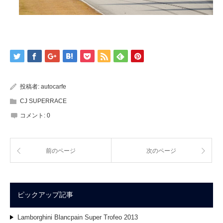
投稿者:
autocarfe
CJ SUPERRACE
コメント:
0
前のページ
次のページ
ピックアップ記事
Lamborghini Blancpain Super Trofeo 2013