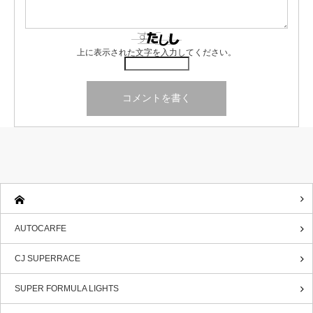
上に表示された文字を入力してください。
AUTOCARFE
CJ SUPERRACE
SUPER FORMULA LIGHTS