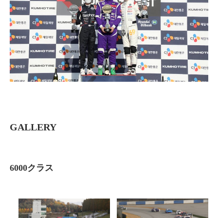
GALLERY
6000クラス